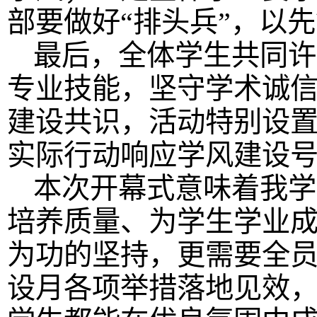
部要做好“排头兵”，以
最后，全体学生共同许
专业技能，坚守学术诚
建设共识，活动特别设
实际行动响应学风建设
本次开幕式意味着我学
培养质量、为学生学业
为功的坚持，更需要全
设月各项举措落地见效