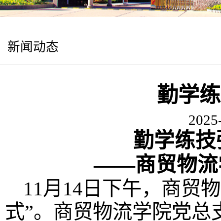
新闻动态
勤学练
2025
勤学练技
——商贸物流学院
11月14日下午，商
式”。商贸物流学院党总