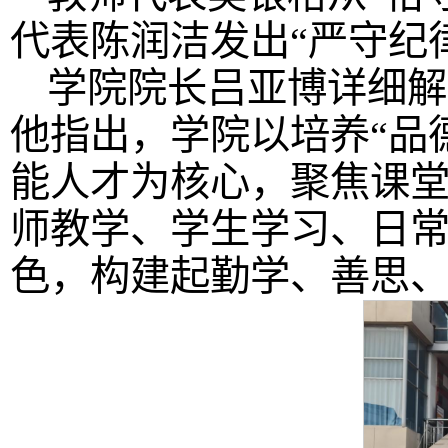
代表陈润洁发出“严守纪
学院院长吕亚博详细解
他指出，学院以培养“品
能人才为核心，聚焦课
师教学、学生学习、日
色，构建起勤学、善思