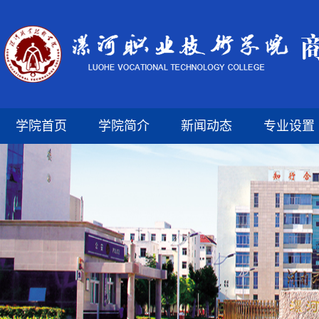
学院首页
学院简介
新闻动态
专业设置