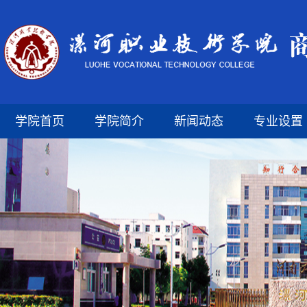
学院首页
学院简介
新闻动态
专业设置