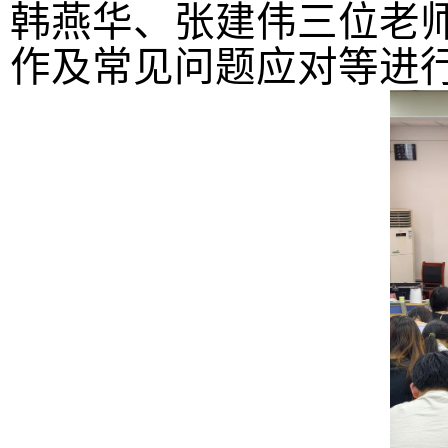
韩燕华、张建伟三位老
作及常见问题应对等进