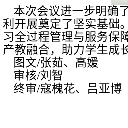
本次会议进一步明确
利开展奠定了坚实基础
习全过程管理与服务保
产教融合，助力学生成
图文
/张茹、高媛
审核
/刘智
终审
/寇槐花、吕亚博