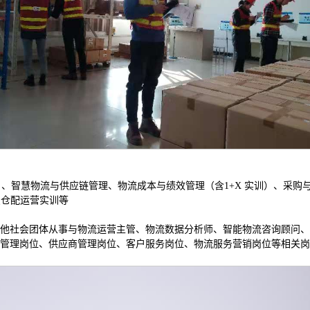
训）、智慧物流与供应链管理、物流成本与绩效管理（含1+X 实训）、采购
慧仓配运营实训等
他社会团体从事与物流运营主管、物流数据分析师、智能物流咨询顾问、
管理岗位、供应商管理岗位、客户服务岗位、物流服务营销岗位等相关岗