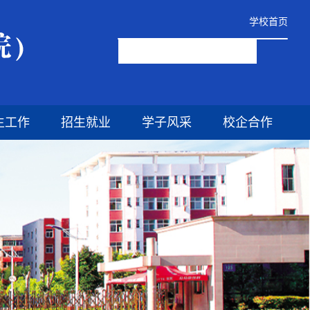
学校首页
生工作
招生就业
学子风采
校企合作