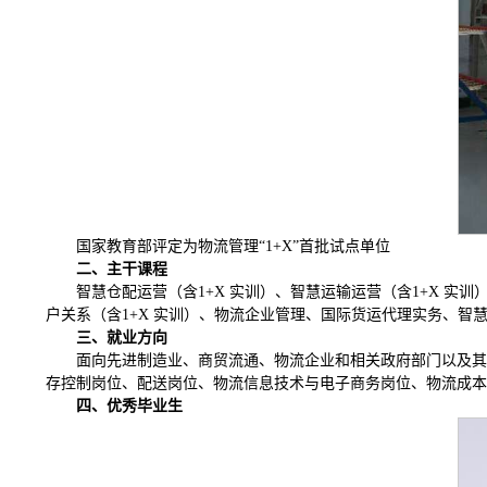
国家教育部评定为物流管理“1+X”首批试点单位
二、主干课程
智慧仓配运营（含1+X 实训）、智慧运输运营（含1+X 实
户关系（含1+X 实训）、物流企业管理、国际货运代理实务、智
三、就业方向
面向先进制造业、商贸流通、物流企业和相关政府部门以及其
存控制岗位、配送岗位、物流信息技术与电子商务岗位、物流成本
四、优秀毕业生