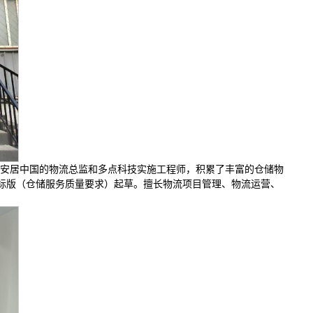
百安居中国的物流总监和多点科技实施工程师，积累了丰富的仓储物
国标版（仓储服务质量要求）起草。擅长物流项目管理、物流运营、