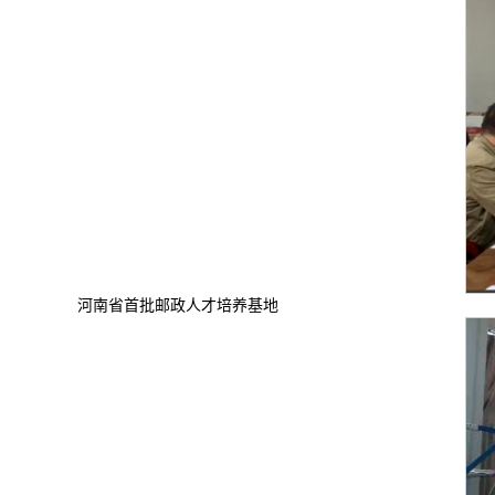
河南省首批邮政人才培养基地