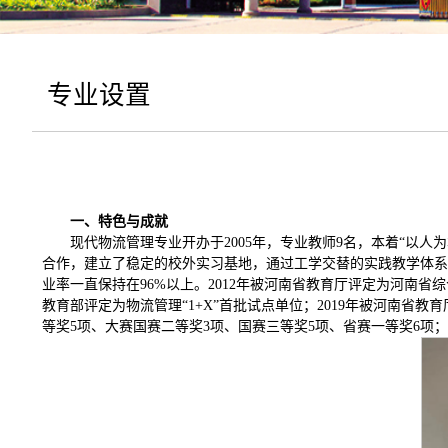
专业设置
一、
特色与成就
现代物流管理专业开办于2005年，专业教师9名，本着“以
合作，建立了稳定的校外实习基地，通过工学交替的实践教学体系
业率一直保持在96%以上。2012年被河南省教育厅评定为河南省综
教育部评定为物流管理“1+X”首批试点单位；2019年被河南省
等奖5项、大赛国赛二等奖3项、国赛三等奖5项、省赛一等奖6项；