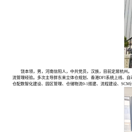
饶本领，男，河南信阳人，中共党员，汉族，目前定居杭州。
流管理经验。多次主导胖东来立体仓规划、香港DFI系统上线、
仓配数智化建设、园区管理、仓储物流0-1搭建、流程建设、SC