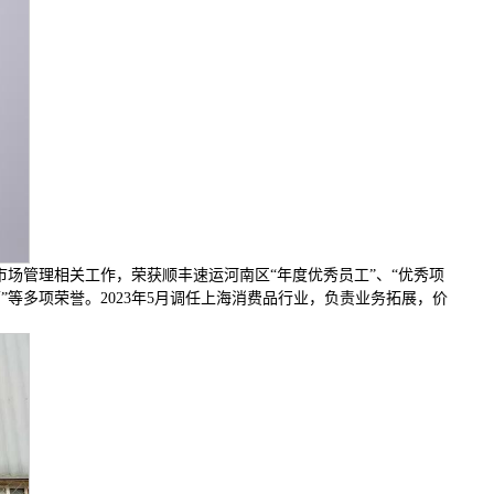
责市场管理相关工作，荣获顺丰速运河南区“年度优秀员工”、“优秀项
”等多项荣誉。2023年5月调任上海消费品行业，负责业务拓展，价