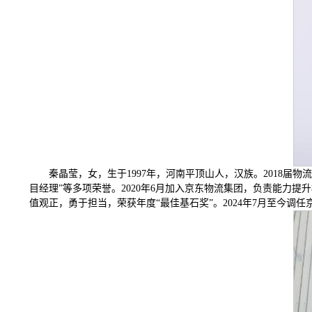
秦晶莹，女，生于1997年，河南平顶山人，汉族。2018届
目经理”等多项荣誉。2020年6月加入京东物流集团，负责能力提
值观正，勇于担当，荣获年度“最佳基石奖”。2024年7月至今调