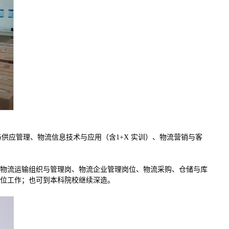
与供应管理、物流信息技术与应用（含1+X 实训）、物流营销与客
物流运输组织与管理岗、物流企业管理岗位、物流采购、仓储与库
位工作；也可到本科院校继续深造。