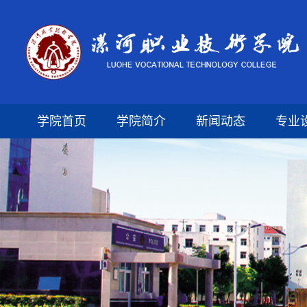
学院首页
学院简介
新闻动态
专业