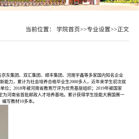
当前位置：
学院首页
>>
专业设置
>>
正文
，与京东集团、双汇集团、顺丰集团、河南宇鑫等多家国内知名企业
能力，累计为社会培养合格毕业生2000多人，近年来学生初次就
单位；2018年被河南省教育厅评为优秀基层组织；2019年被国家
局评定为河南省首批邮政人才培养基地。累计获得学生技能大赛国赛一
，编写教材10多本。