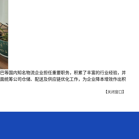
巴巴等国内知名物流企业担任重要职务，积累了丰富的行业经验，并
面统筹公司仓储、配送及供应链优化工作，为企业降本增效作出积
【
关闭窗口
】