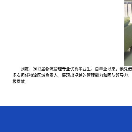
刘震，2012届物流管理专业优秀毕业生。自毕业以来，他
多次担任物流区域负责人，展现出卓越的管理能力和团队领导力。
极贡献。