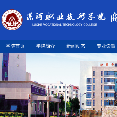
学院首页
学院简介
新闻动态
专业设置