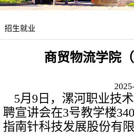
招生就业
商贸物流学院（
2025
5月9日，漯河职业技术
聘宣讲会在3号教学楼340
指南针科技发展股份有