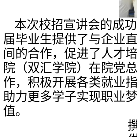
本次校招宣讲会的成功
届毕业生提供了与企业
间的合作，促进了人才
院（双汇学院）在院党
作，积极开展各类就业
助力更多学子实现职业
值。
撰稿人：刘