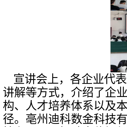
宣讲会上，各企业代表
讲解等方式，介绍了企
构、人才培养体系以及
径。亳州迪科数金科技