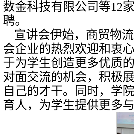
数金科技有限公司等12家
聘。
宣讲会伊始，商贸物流
会企业的热烈欢迎和衷
于为学生创造更多优质
对面交流的机会，积极
自己的才干。同时，学
育人，为学生提供更多