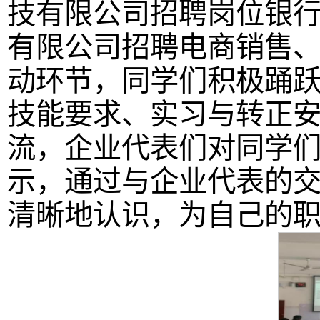
技有限公司招聘岗位银
有限公司招聘电商销售
动环节，同学们积极踊
技能要求、实习与转正
流，企业代表们对同学
示，通过与企业代表的
清晰地认识，为自己的