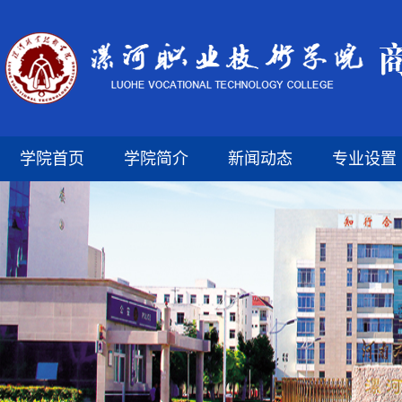
学院首页
学院简介
新闻动态
专业设置