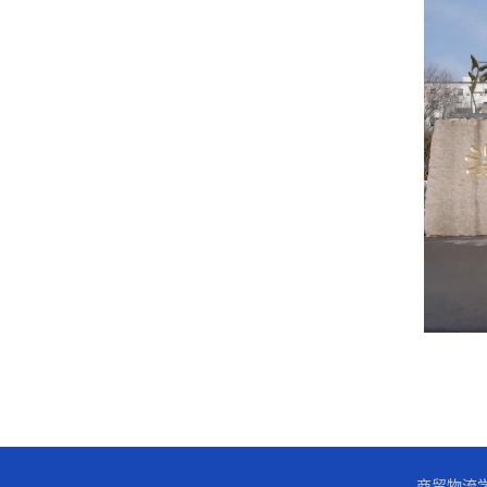
商贸物流学