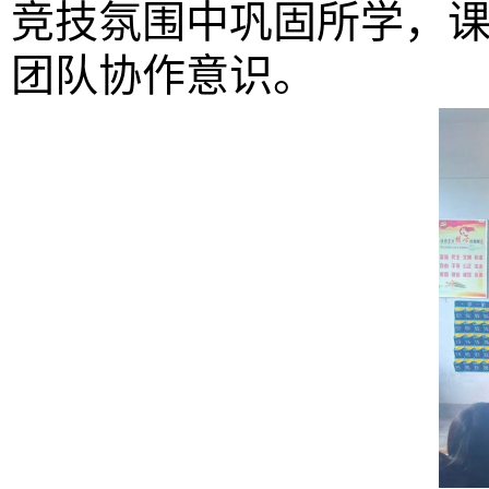
竞技氛围中巩固所学，
团队协作意识。