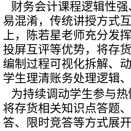
财务会计课程逻辑性强
易混淆，传统讲授方式
上，陈若星老师充分发
投屏互评等优势，将存
编制过程可视化拆解、
学生理清账务处理逻辑
为持续调动学生参与热
将存货相关知识点答题
答、限时竞答等方式展