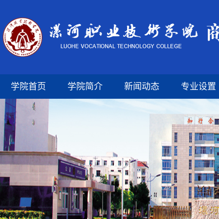
学院首页
学院简介
新闻动态
专业设置