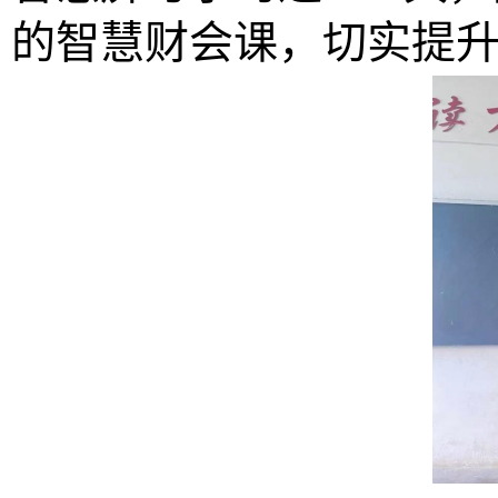
的智慧财会课，切实提