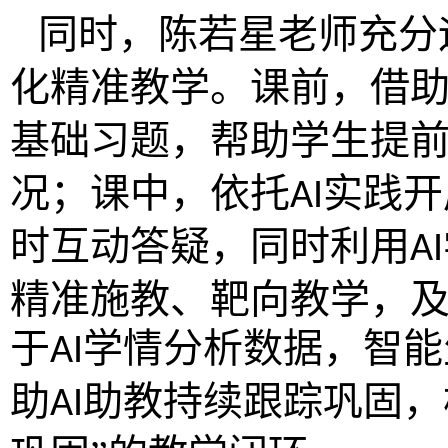
同时，陈若星老师充分
化精准教学。课前，借
基础习题，帮助学生提
况；课中，依托
实践开
AI
时互动答疑，同时利用
AI
精准施教、靶向教学，
于
学情分析数据，智能
AI
助
助教持续跟踪巩固，
AI