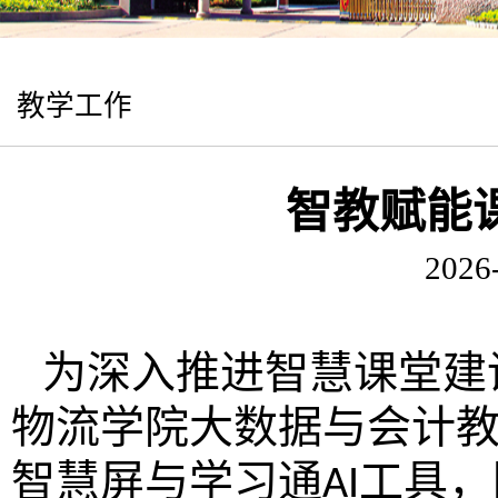
教学工作
智教赋能
2026
为深入推进智慧课堂建
物流学院大数据与会计
智慧屏与学习通
工具，
AI