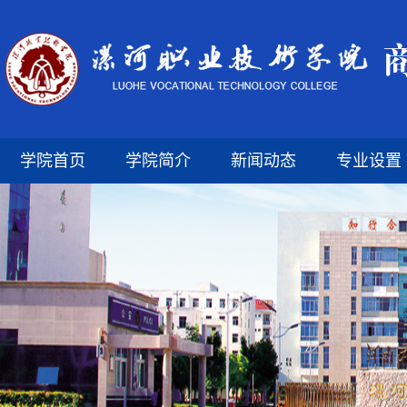
学院首页
学院简介
新闻动态
专业设置