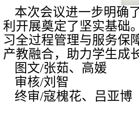
本次会议进一步明确
利开展奠定了坚实基础
习全过程管理与服务保
产教融合，助力学生成
图文
/张茹、高媛
审核
/刘智
终审
/寇槐花、吕亚博