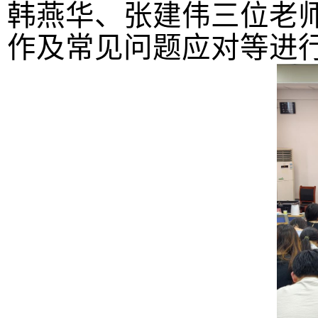
韩燕华、张建伟三位老
作及常见问题应对等进