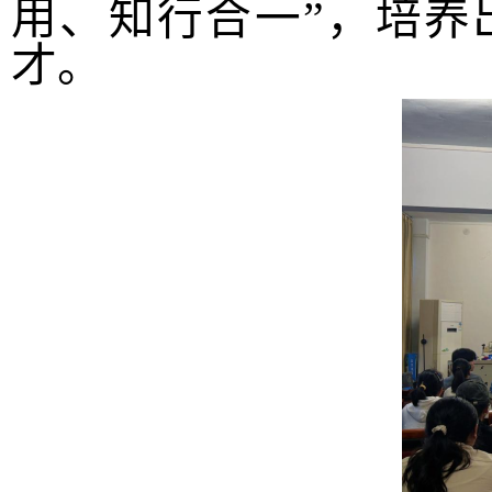
用、知行合一”，培养
才。