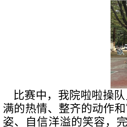
比赛中，我院啦啦操队
满的热情、整齐的动作和
姿、自信洋溢的笑容，完