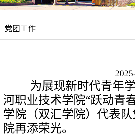
党团工作
2025
为展现新时代青年学子的
河职业技术学院“跃动青
学院（双汇学院）代表队
院再添荣光。