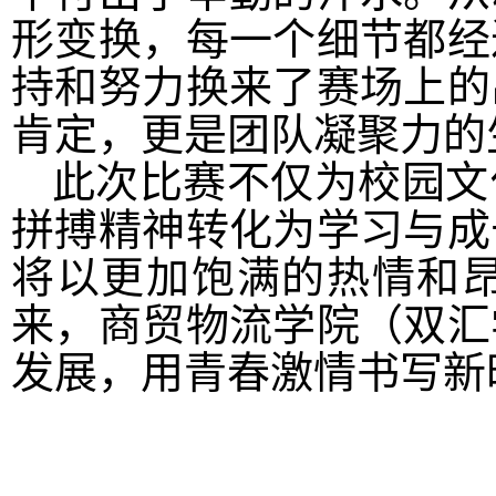
形变换，每一个细节都经
持和努力换来了赛场上的
肯定，更是团队凝聚力的
此次比赛不仅为校园文
拼搏精神转化为学习与成
将以更加饱满的热情和
来，商贸物流学院（双汇
发展，用青春激情书写新