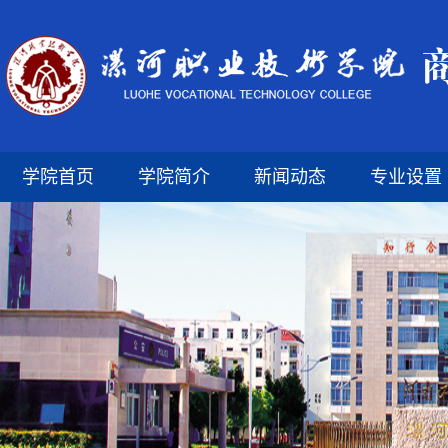
学院首页
学院简介
新闻动态
专业设置